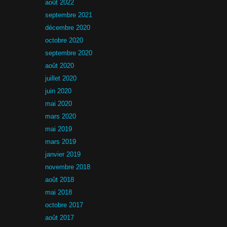
août 2022
septembre 2021
décembre 2020
octobre 2020
septembre 2020
août 2020
juillet 2020
juin 2020
mai 2020
mars 2020
mai 2019
mars 2019
janvier 2019
novembre 2018
août 2018
mai 2018
octobre 2017
août 2017