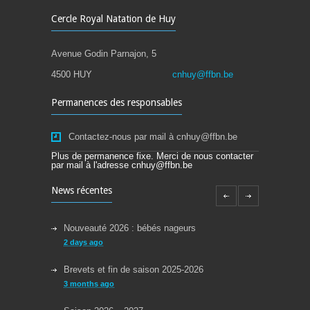
Cercle Royal Natation de Huy
Avenue Godin Parnajon, 5
4500 HUY
cnhuy@ffbn.be
Permanences des responsables
Contactez-nous par mail à cnhuy@ffbn.be
Plus de permanence fixe. Merci de nous contacter
par mail à l'adresse cnhuy@ffbn.be
News récentes
Nouveauté 2026 : bébés nageurs
2 days ago
Brevets et fin de saison 2025-2026
3 months ago