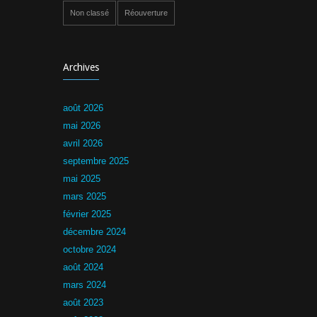
Non classé
Réouverture
Archives
août 2026
mai 2026
avril 2026
septembre 2025
mai 2025
mars 2025
février 2025
décembre 2024
octobre 2024
août 2024
mars 2024
août 2023