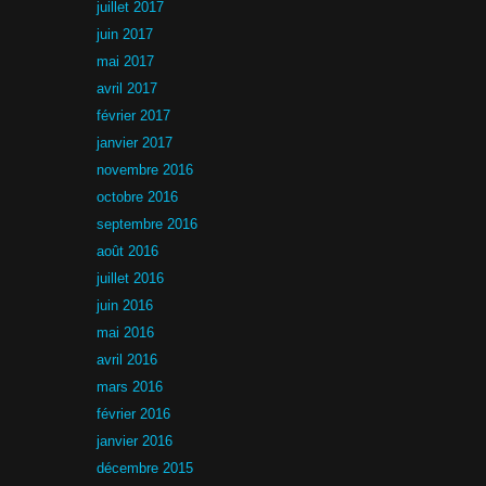
juillet 2017
juin 2017
mai 2017
avril 2017
février 2017
janvier 2017
novembre 2016
octobre 2016
septembre 2016
août 2016
juillet 2016
juin 2016
mai 2016
avril 2016
mars 2016
février 2016
janvier 2016
décembre 2015