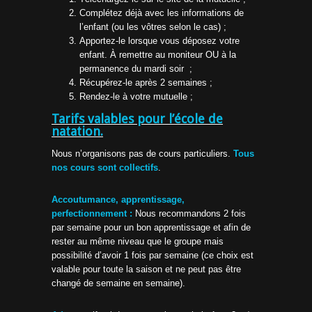
Complétez déjà avec les informations de
l’enfant (ou les vôtres selon le cas) ;
Apportez-le lorsque vous déposez votre
enfant. À remettre au moniteur OU à la
permanence du mardi soir ;
Récupérez-le après 2 semaines ;
Rendez-le à votre mutuelle ;
Tarifs valables pour l’école de
natation.
Nous n’organisons pas de cours particuliers.
Tous
nos cours sont collectifs
.
Accoutumance, apprentissage,
perfectionnement :
Nous recommandons 2 fois
par semaine pour un bon apprentissage et afin de
rester au même niveau que le groupe mais
possibilité d’avoir 1 fois par semaine (ce choix est
valable pour toute la saison et ne peut pas être
changé de semaine en semaine).