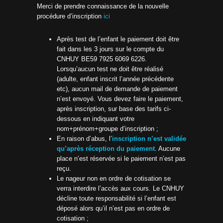
Merci de prendre connaissance de la nouvelle
procédure d’inscription
ici
Après test de l’enfant le paiement doit être
fait dans les 3 jours sur le compte du
CNHUY BE59 7925 6069 6226.
Lorsqu’aucun test ne doit être réalisé
(adulte, enfant inscrit l’année précédente
etc), aucun mail de demande de paiement
n’est envoyé. Vous devez faire le paiement,
après inscription, sur base des tarifs ci-
dessous en indiquant votre
nom+prénom+groupe d’inscription ;
En raison d’abus, l’
inscription n’est validée
qu’après réception du paiement
. Aucune
place n’est réservée si le paiement n’est pas
reçu.
Le nageur non en ordre de cotisation se
verra interdire l’accès aux cours. Le CNHUY
décline toute responsabilité si l’enfant est
déposé alors qu’il n’est pas en ordre de
cotisation ;