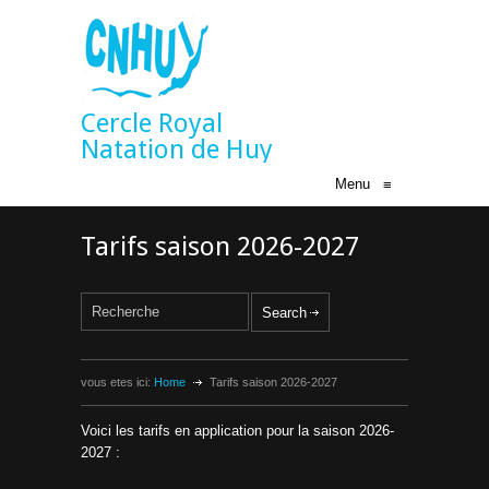
Cercle Royal
Natation de Huy
Menu
≡
Tarifs saison 2026-2027
vous etes ici:
Home
Tarifs saison 2026-2027
Voici les tarifs en application pour la saison 2026-
2027 :