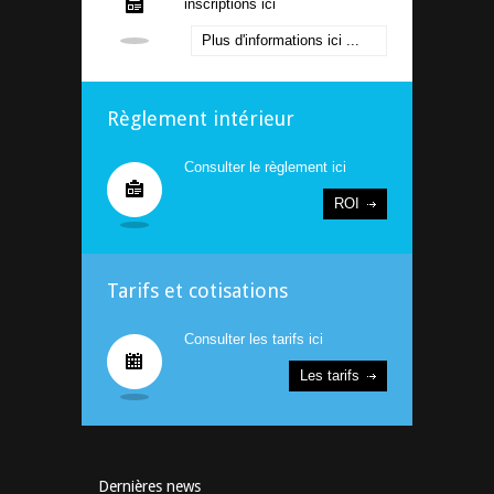
inscriptions ici
Plus d'informations ici ...
Règlement intérieur
Consulter le règlement ici
ROI
Tarifs et cotisations
Consulter les tarifs ici
Les tarifs
Dernières news