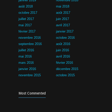
janvier 2019
novembre 2018
août 2018
mai 2018
octobre 2017
août 2017
juillet 2017
juin 2017
mai 2017
avril 2017
février 2017
janvier 2017
novembre 2016
octobre 2016
septembre 2016
août 2016
juillet 2016
juin 2016
mai 2016
avril 2016
mars 2016
février 2016
janvier 2016
décembre 2015
novembre 2015
octobre 2015
Most Commented