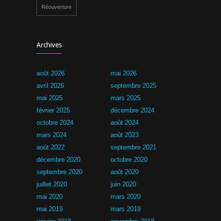
Réouverture
Archives
août 2026
mai 2026
avril 2026
septembre 2025
mai 2025
mars 2025
février 2025
décembre 2024
octobre 2024
août 2024
mars 2024
août 2023
août 2022
septembre 2021
décembre 2020
octobre 2020
septembre 2020
août 2020
juillet 2020
juin 2020
mai 2020
mars 2020
mai 2019
mars 2019