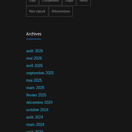
Club
Compétition
Légal
News
Non classé
Réouverture
Archives
août 2026
mai 2026
avril 2026
septembre 2025
mai 2025
mars 2025
février 2025
décembre 2024
octobre 2024
août 2024
mars 2024
août 2023