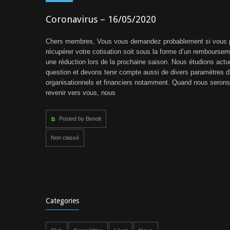
Coronavirus – 16/05/2020
Chers membres, Vous vous demandez probablement si vous 
récupérer votre cotisation soit sous la forme d’un remboursem
une réduction lors de la prochaine saison. Nous étudions actu
question et devons tenir compte aussi de divers paramètres d
organisationnels et financiers notamment. Quand nous seron
revenir vers vous, nous
Posted by Benoit
Non classé
Categories