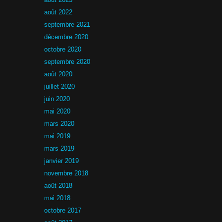
août 2022
septembre 2021
décembre 2020
octobre 2020
septembre 2020
août 2020
juillet 2020
juin 2020
mai 2020
mars 2020
mai 2019
mars 2019
janvier 2019
novembre 2018
août 2018
mai 2018
octobre 2017