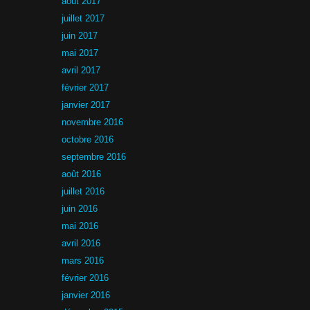
août 2017
juillet 2017
juin 2017
mai 2017
avril 2017
février 2017
janvier 2017
novembre 2016
octobre 2016
septembre 2016
août 2016
juillet 2016
juin 2016
mai 2016
avril 2016
mars 2016
février 2016
janvier 2016