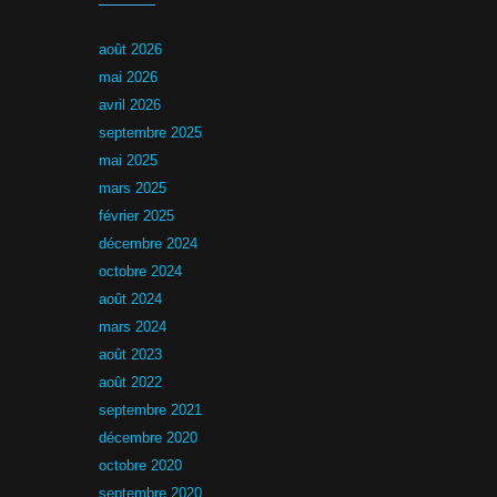
août 2026
mai 2026
avril 2026
septembre 2025
mai 2025
mars 2025
février 2025
décembre 2024
octobre 2024
août 2024
mars 2024
août 2023
août 2022
septembre 2021
décembre 2020
octobre 2020
septembre 2020