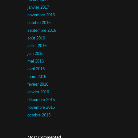
janvier 2017
novembre 2016
octobre 2016
septembre 2016
août 2016
juillet 2016
juin 2016
mai 2016
avril 2016
mars 2016
février 2016
janvier 2016
décembre 2015
novembre 2015
octobre 2015
Most Commented