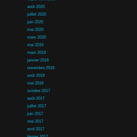
août 2020
juillet 2020
juin 2020
mai 2020
mars 2020
mai 2019
mars 2019
janvier 2019
novembre 2018
août 2018
mai 2018
octobre 2017
août 2017
juillet 2017
juin 2017
mai 2017
avril 2017
février 2017