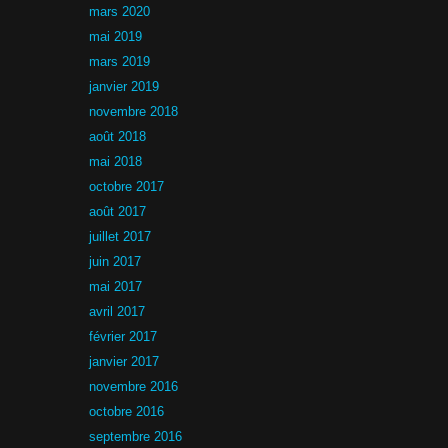
mars 2020
mai 2019
mars 2019
janvier 2019
novembre 2018
août 2018
mai 2018
octobre 2017
août 2017
juillet 2017
juin 2017
mai 2017
avril 2017
février 2017
janvier 2017
novembre 2016
octobre 2016
septembre 2016