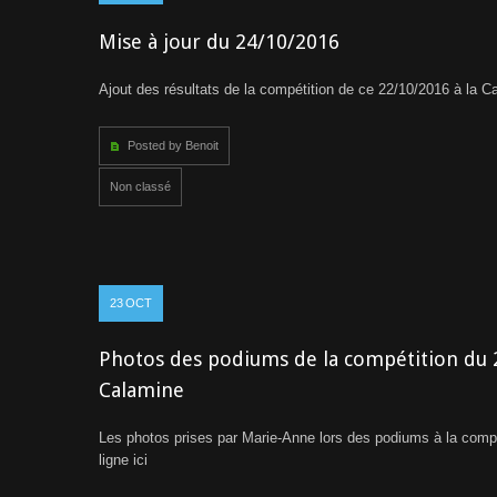
Mise à jour du 24/10/2016
Ajout des résultats de la compétition de ce 22/10/2016 à la C
Posted by Benoit
Non classé
23
OCT
Photos des podiums de la compétition du 2
Calamine
Les photos prises par Marie-Anne lors des podiums à la compé
ligne ici