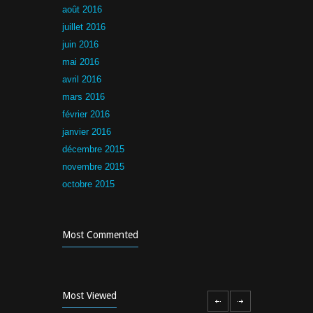
août 2016
juillet 2016
juin 2016
mai 2016
avril 2016
mars 2016
février 2016
janvier 2016
décembre 2015
novembre 2015
octobre 2015
Most Commented
Most Viewed