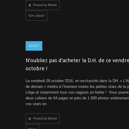
Posted by Benoit
Non classé
22
OCT
N’oubliez pas d’acheter la D.H. de ce vendr
octobre !
Le vendredi 28 octobre 2016, en exclusivité dans la DH, « L’
de demain » mettra à l’honneur toutes les petites stars de la 
Liège et notamment tous vos nageurs en herbe ! Vous pourre
deux cahiers de 64 pages et près de 1.000 photos entièremen
vos stars en
Posted by Benoit