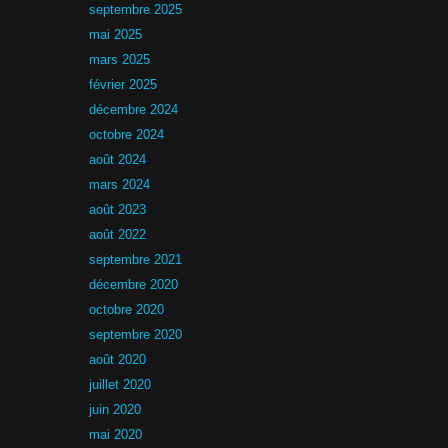
septembre 2025
mai 2025
mars 2025
février 2025
décembre 2024
octobre 2024
août 2024
mars 2024
août 2023
août 2022
septembre 2021
décembre 2020
octobre 2020
septembre 2020
août 2020
juillet 2020
juin 2020
mai 2020