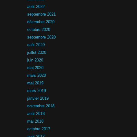
août 2022
septembre 2021
décembre 2020
octobre 2020
septembre 2020
août 2020
juillet 2020
juin 2020
mai 2020
mars 2020
mai 2019
mars 2019
janvier 2019
novembre 2018
août 2018
mai 2018
octobre 2017
août 2017