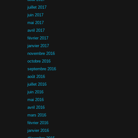
juillet 2017
juin 2017
mai 2017
avril 2017
février 2017
janvier 2017
novembre 2016
octobre 2016
septembre 2016
août 2016
juillet 2016
juin 2016
mai 2016
avril 2016
mars 2016
février 2016
janvier 2016