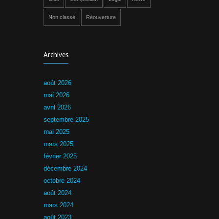
Non classé
Réouverture
Archives
août 2026
mai 2026
avril 2026
septembre 2025
mai 2025
mars 2025
février 2025
décembre 2024
octobre 2024
août 2024
mars 2024
août 2023