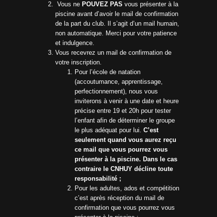
Vous ne
POUVEZ PAS
vous présenter à la
piscine avant d’avoir le mail de confirmation
de la part du club. Il s’agit d’un mail humain,
non automatique. Merci pour votre patience
et indulgence.
Vous recevrez un mail de confirmation de
votre inscription.
Pour l’école de natation
(accoutumance, apprentissage,
perfectionnement), nous vous
inviterons à venir à une date et heure
précise entre 19 et 20h pour tester
l’enfant afin de déterminer le groupe
le plus adéquat pour lui.
C’est
seulement quand vous aurez reçu
ce mail que vous pourrez vous
présenter à la piscine. Dans le cas
contraire le CNHUY décline toute
responsabilité ;
Pour les adultes, ados et compétition
c’est après réception du mail de
confirmation que vous pourrez vous