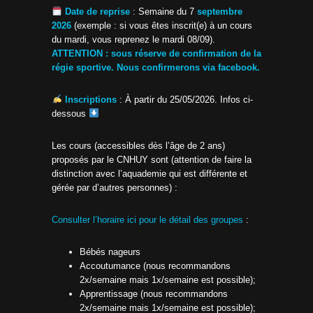
Date de reprise
: Semaine du 7
septembre
2026
(exemple : si vous êtes inscrit(e) à un cours
du mardi, vous reprenez le mardi 08/09).
ATTENTION : sous réserve de confirmation de la
régie sportive. Nous confirmerons via facebook.
Inscriptions
: À partir du 25/05/2026. Infos ci-
dessous
Les cours (accessibles dès l’âge de 2 ans)
proposés par le CNHUY sont (attention de faire la
distinction avec l’aquademie qui est différente et
gérée par d’autres personnes) :
Consulter l’horaire ici pour le détail des groupes
:
Bébés nageurs
Accoutumance (nous recommandons
2x/semaine mais 1x/semaine est possible);
Apprentissage (nous recommandons
2x/semaine mais 1x/semaine est possible);