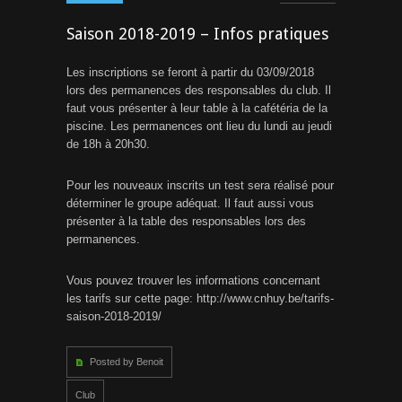
Saison 2018-2019 – Infos pratiques
Les inscriptions se feront à partir du 03/09/2018
lors des permanences des responsables du club. Il
faut vous présenter à leur table à la cafétéria de la
piscine. Les permanences ont lieu du lundi au jeudi
de 18h à 20h30.
Pour les nouveaux inscrits un test sera réalisé pour
déterminer le groupe adéquat. Il faut aussi vous
présenter à la table des responsables lors des
permanences.
Vous pouvez trouver les informations concernant
les tarifs sur cette page: http://www.cnhuy.be/tarifs-
saison-2018-2019/
Posted by Benoit
Club