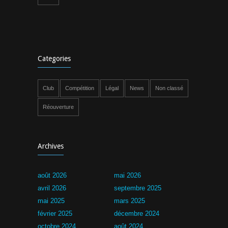
Categories
Club
Compétition
Légal
News
Non classé
Réouverture
Archives
août 2026
mai 2026
avril 2026
septembre 2025
mai 2025
mars 2025
février 2025
décembre 2024
octobre 2024
août 2024