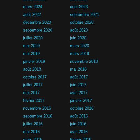
mars 2024
août 2023
août 2022
septembre 2021
décembre 2020
octobre 2020
septembre 2020
août 2020
juillet 2020
juin 2020
mai 2020
mars 2020
mai 2019
mars 2019
janvier 2019
novembre 2018
août 2018
mai 2018
octobre 2017
août 2017
juillet 2017
juin 2017
mai 2017
avril 2017
février 2017
janvier 2017
novembre 2016
octobre 2016
septembre 2016
août 2016
juillet 2016
juin 2016
mai 2016
avril 2016
mars 2016
février 2016