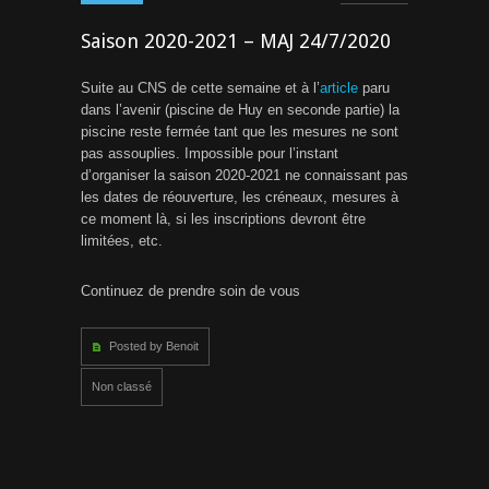
Saison 2020-2021 – MAJ 24/7/2020
Suite au CNS de cette semaine et à l’
article
paru
dans l’avenir (piscine de Huy en seconde partie) la
piscine reste fermée tant que les mesures ne sont
pas assouplies. Impossible pour l’instant
d’organiser la saison 2020-2021 ne connaissant pas
les dates de réouverture, les créneaux, mesures à
ce moment là, si les inscriptions devront être
limitées, etc.
Continuez de prendre soin de vous
Posted by Benoit
Non classé