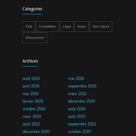
Categories
Club
Compétition
Légal
News
Non classé
Réouverture
Archives
août 2026
mai 2026
avril 2026
septembre 2025
mai 2025
mars 2025
février 2025
décembre 2024
octobre 2024
août 2024
mars 2024
août 2023
août 2022
septembre 2021
décembre 2020
octobre 2020