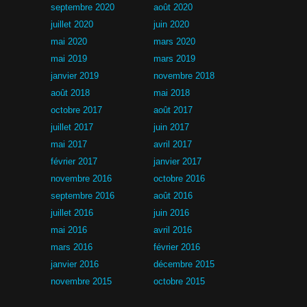
septembre 2020
août 2020
juillet 2020
juin 2020
mai 2020
mars 2020
mai 2019
mars 2019
janvier 2019
novembre 2018
août 2018
mai 2018
octobre 2017
août 2017
juillet 2017
juin 2017
mai 2017
avril 2017
février 2017
janvier 2017
novembre 2016
octobre 2016
septembre 2016
août 2016
juillet 2016
juin 2016
mai 2016
avril 2016
mars 2016
février 2016
janvier 2016
décembre 2015
novembre 2015
octobre 2015