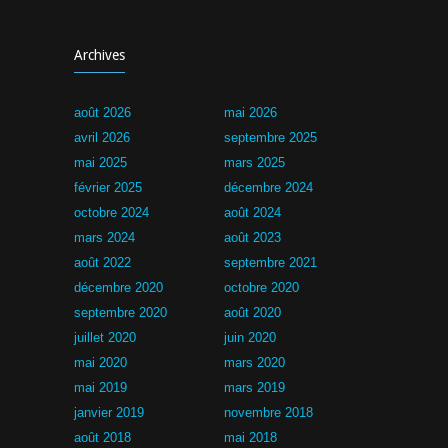
Archives
août 2026
mai 2026
avril 2026
septembre 2025
mai 2025
mars 2025
février 2025
décembre 2024
octobre 2024
août 2024
mars 2024
août 2023
août 2022
septembre 2021
décembre 2020
octobre 2020
septembre 2020
août 2020
juillet 2020
juin 2020
mai 2020
mars 2020
mai 2019
mars 2019
janvier 2019
novembre 2018
août 2018
mai 2018