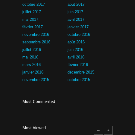
octobre 2017
août 2017
juillet 2017
juin 2017
mai 2017
avril 2017
février 2017
janvier 2017
novembre 2016
octobre 2016
septembre 2016
août 2016
juillet 2016
juin 2016
mai 2016
avril 2016
mars 2016
février 2016
janvier 2016
décembre 2015
novembre 2015
octobre 2015
Most Commented
Most Viewed