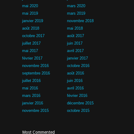
mai 2020
mars 2020
mai 2019
mars 2019
janvier 2019
novembre 2018
août 2018
mai 2018
octobre 2017
août 2017
juillet 2017
juin 2017
mai 2017
avril 2017
février 2017
janvier 2017
novembre 2016
octobre 2016
septembre 2016
août 2016
juillet 2016
juin 2016
mai 2016
avril 2016
mars 2016
février 2016
janvier 2016
décembre 2015
novembre 2015
octobre 2015
Most Commented