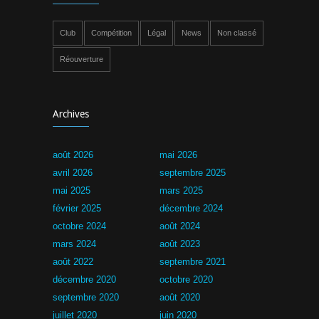
Club
Compétition
Légal
News
Non classé
Réouverture
Archives
août 2026
mai 2026
avril 2026
septembre 2025
mai 2025
mars 2025
février 2025
décembre 2024
octobre 2024
août 2024
mars 2024
août 2023
août 2022
septembre 2021
décembre 2020
octobre 2020
septembre 2020
août 2020
juillet 2020
juin 2020