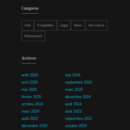
Categories
Club
Compétition
Légal
News
Non classé
Réouverture
Archives
août 2026
mai 2026
avril 2026
septembre 2025
mai 2025
mars 2025
février 2025
décembre 2024
octobre 2024
août 2024
mars 2024
août 2023
août 2022
septembre 2021
décembre 2020
octobre 2020