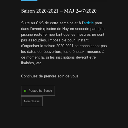
Saison 2020-2021 – MAJ 24/7/2020
Suite au CNS de cette semaine et à l’
article
paru
dans l’avenir (piscine de Huy en seconde partie) la
piscine reste fermée tant que les mesures ne sont
pas assouplies. Impossible pour l’instant
d’organiser la saison 2020-2021 ne connaissant pas
les dates de réouverture, les créneaux, mesures à
ce moment là, si les inscriptions devront être
limitées, etc.
Continuez de prendre soin de vous
Posted by Benoit
Non classé