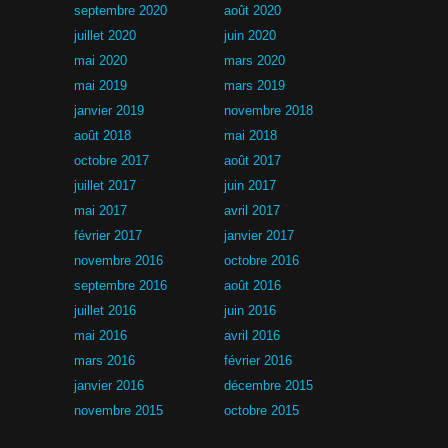
septembre 2020
août 2020
juillet 2020
juin 2020
mai 2020
mars 2020
mai 2019
mars 2019
janvier 2019
novembre 2018
août 2018
mai 2018
octobre 2017
août 2017
juillet 2017
juin 2017
mai 2017
avril 2017
février 2017
janvier 2017
novembre 2016
octobre 2016
septembre 2016
août 2016
juillet 2016
juin 2016
mai 2016
avril 2016
mars 2016
février 2016
janvier 2016
décembre 2015
novembre 2015
octobre 2015