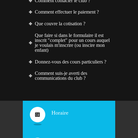
Comment contacter le club ?
Comment effectuer le paiement ?
Que couvre la cotisation ?
Que faire si dans le formulaire il est
inscrit "complet" pour un cours auquel
je voulais m'inscrire (ou inscire mon
enfant)
Donnez-vous des cours particuliers ?
Comment suis-je averti des
communications du club ?
Horaire