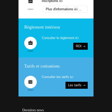
inscriptions ici
Plus d'informations ici ...
Règlement intérieur
Consulter le règlement ici
ROI
Tarifs et cotisations
Consulter les tarifs ici
Les tarifs
Dernières news