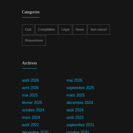
Categories
Club
Compétition
Légal
News
Non classé
Réouverture
Archives
août 2026
mai 2026
avril 2026
septembre 2025
mai 2025
mars 2025
février 2025
décembre 2024
octobre 2024
août 2024
mars 2024
août 2023
août 2022
septembre 2021
décembre 2020
octobre 2020