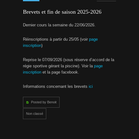
Brevets et fin de saison 2025-2026
Dernier cours la semaine du 22/06/2026.
Réinscriptions à partir du 25/05 (voir
page
inscription
)
Reprise le 07/09/2026 (sous réserve d’accord de la
régie sportive gérant la piscine). Voir la
page
inscription
et la page facebook.
Informations concernant les brevets
ici
Posted by Benoit
Non classé