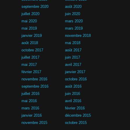
septembre 2020
août 2020
juillet 2020
juin 2020
mai 2020
mars 2020
mai 2019
mars 2019
janvier 2019
novembre 2018
août 2018
mai 2018
octobre 2017
août 2017
juillet 2017
juin 2017
mai 2017
avril 2017
février 2017
janvier 2017
novembre 2016
octobre 2016
septembre 2016
août 2016
juillet 2016
juin 2016
mai 2016
avril 2016
mars 2016
février 2016
janvier 2016
décembre 2015
novembre 2015
octobre 2015