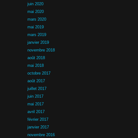
juin 2020
mai 2020
mars 2020
mai 2019
mars 2019
janvier 2019
novembre 2018
août 2018
mai 2018
octobre 2017
août 2017
juillet 2017
juin 2017
mai 2017
avril 2017
février 2017
janvier 2017
novembre 2016