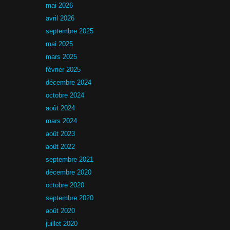
mai 2026
avril 2026
septembre 2025
mai 2025
mars 2025
février 2025
décembre 2024
octobre 2024
août 2024
mars 2024
août 2023
août 2022
septembre 2021
décembre 2020
octobre 2020
septembre 2020
août 2020
juillet 2020