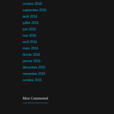
octobre 2016
septembre 2016
août 2016
juillet 2016
juin 2016
mai 2016
avril 2016
mars 2016
février 2016
janvier 2016
décembre 2015
novembre 2015
octobre 2015
Most Commented