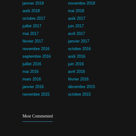
janvier 2019
novembre 2018
août 2018
mai 2018
octobre 2017
août 2017
juillet 2017
juin 2017
mai 2017
avril 2017
février 2017
janvier 2017
novembre 2016
octobre 2016
septembre 2016
août 2016
juillet 2016
juin 2016
mai 2016
avril 2016
mars 2016
février 2016
janvier 2016
décembre 2015
novembre 2015
octobre 2015
Most Commented