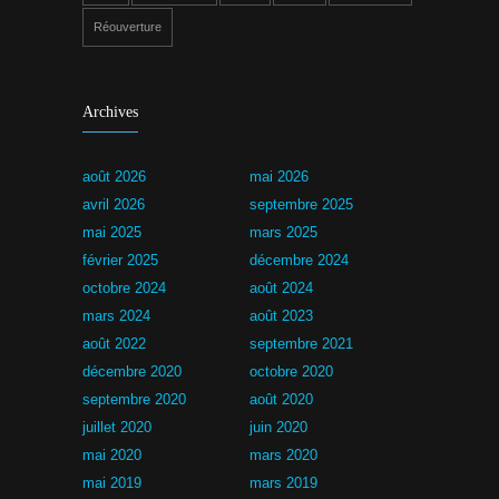
Réouverture
Archives
août 2026
mai 2026
avril 2026
septembre 2025
mai 2025
mars 2025
février 2025
décembre 2024
octobre 2024
août 2024
mars 2024
août 2023
août 2022
septembre 2021
décembre 2020
octobre 2020
septembre 2020
août 2020
juillet 2020
juin 2020
mai 2020
mars 2020
mai 2019
mars 2019