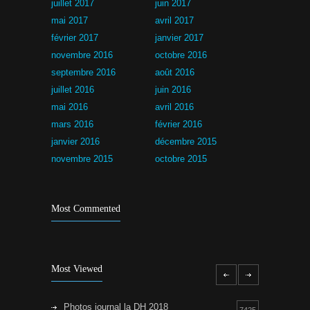
juillet 2017
juin 2017
mai 2017
avril 2017
février 2017
janvier 2017
novembre 2016
octobre 2016
septembre 2016
août 2016
juillet 2016
juin 2016
mai 2016
avril 2016
mars 2016
février 2016
janvier 2016
décembre 2015
novembre 2015
octobre 2015
Most Commented
Most Viewed
Photos journal la DH 2018