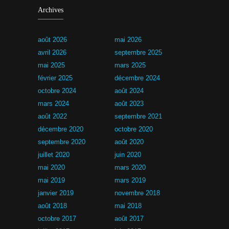
Archives
août 2026
mai 2026
avril 2026
septembre 2025
mai 2025
mars 2025
février 2025
décembre 2024
octobre 2024
août 2024
mars 2024
août 2023
août 2022
septembre 2021
décembre 2020
octobre 2020
septembre 2020
août 2020
juillet 2020
juin 2020
mai 2020
mars 2020
mai 2019
mars 2019
janvier 2019
novembre 2018
août 2018
mai 2018
octobre 2017
août 2017