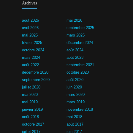
Archives
août 2026
mai 2026
avril 2026
septembre 2025
mai 2025
mars 2025
février 2025
décembre 2024
octobre 2024
août 2024
mars 2024
août 2023
août 2022
septembre 2021
décembre 2020
octobre 2020
septembre 2020
août 2020
juillet 2020
juin 2020
mai 2020
mars 2020
mai 2019
mars 2019
janvier 2019
novembre 2018
août 2018
mai 2018
octobre 2017
août 2017
juillet 2017
juin 2017