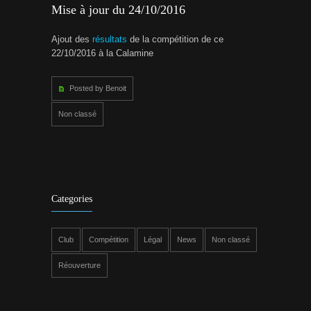
Mise à jour du 24/10/2016
Ajout des
résultats
de la compétition de ce
22/10/2016 à la Calamine
Posted by Benoit
Non classé
Categories
Club
Compétition
Légal
News
Non classé
Réouverture