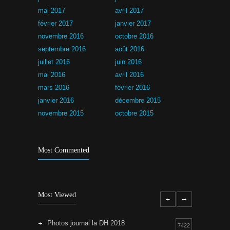
mai 2017
avril 2017
février 2017
janvier 2017
novembre 2016
octobre 2016
septembre 2016
août 2016
juillet 2016
juin 2016
mai 2016
avril 2016
mars 2016
février 2016
janvier 2016
décembre 2015
novembre 2015
octobre 2015
Most Commented
Most Viewed
Photos journal la DH 2018
7422