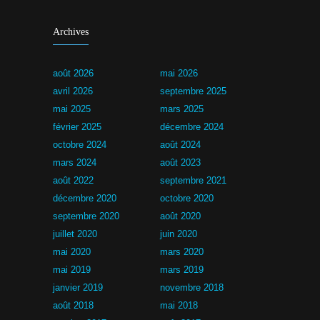
Archives
août 2026
mai 2026
avril 2026
septembre 2025
mai 2025
mars 2025
février 2025
décembre 2024
octobre 2024
août 2024
mars 2024
août 2023
août 2022
septembre 2021
décembre 2020
octobre 2020
septembre 2020
août 2020
juillet 2020
juin 2020
mai 2020
mars 2020
mai 2019
mars 2019
janvier 2019
novembre 2018
août 2018
mai 2018