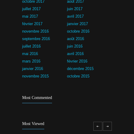
octobre 2017
août 2017
juillet 2017
juin 2017
mai 2017
avril 2017
février 2017
janvier 2017
novembre 2016
octobre 2016
septembre 2016
août 2016
juillet 2016
juin 2016
mai 2016
avril 2016
mars 2016
février 2016
janvier 2016
décembre 2015
novembre 2015
octobre 2015
Most Commented
Most Viewed