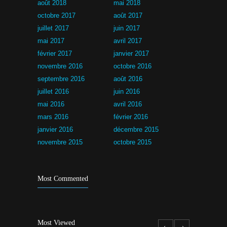
août 2018
mai 2018
octobre 2017
août 2017
juillet 2017
juin 2017
mai 2017
avril 2017
février 2017
janvier 2017
novembre 2016
octobre 2016
septembre 2016
août 2016
juillet 2016
juin 2016
mai 2016
avril 2016
mars 2016
février 2016
janvier 2016
décembre 2015
novembre 2015
octobre 2015
Most Commented
Most Viewed