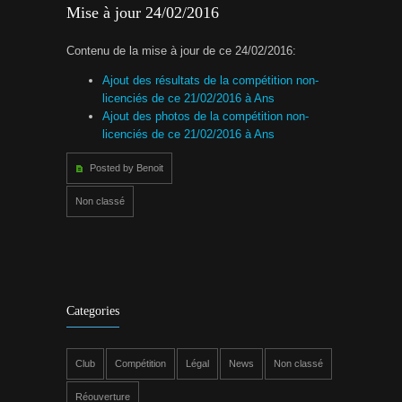
Mise à jour 24/02/2016
Contenu de la mise à jour de ce 24/02/2016:
Ajout des résultats de la compétition non-
licenciés de ce 21/02/2016 à Ans
Ajout des photos de la compétition non-
licenciés de ce 21/02/2016 à Ans
Posted by Benoit
Non classé
Categories
Club
Compétition
Légal
News
Non classé
Réouverture