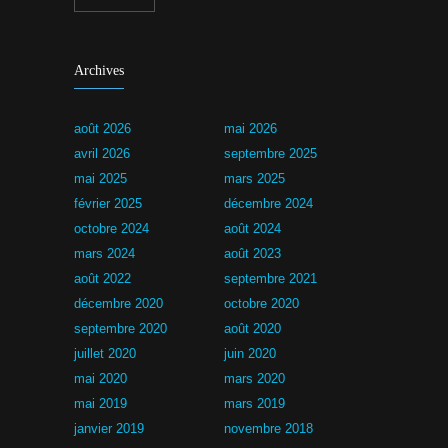
Archives
août 2026
mai 2026
avril 2026
septembre 2025
mai 2025
mars 2025
février 2025
décembre 2024
octobre 2024
août 2024
mars 2024
août 2023
août 2022
septembre 2021
décembre 2020
octobre 2020
septembre 2020
août 2020
juillet 2020
juin 2020
mai 2020
mars 2020
mai 2019
mars 2019
janvier 2019
novembre 2018