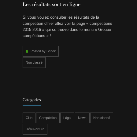
Les résultats sont en ligne
Si vous voulez consulter les résultats de la
compétition d’hier allez voir la page « compétitions
2015-2016 » qui se trouve dans le menu « Groupe
compétitions » !
Posted by Benoit
Non classé
Categories
Club
Compétition
Légal
News
Non classé
Réouverture