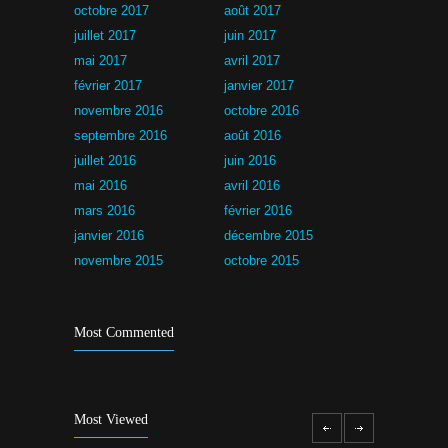
octobre 2017
août 2017
juillet 2017
juin 2017
mai 2017
avril 2017
février 2017
janvier 2017
novembre 2016
octobre 2016
septembre 2016
août 2016
juillet 2016
juin 2016
mai 2016
avril 2016
mars 2016
février 2016
janvier 2016
décembre 2015
novembre 2015
octobre 2015
Most Commented
Most Viewed