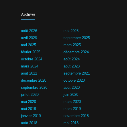
Archives
août 2026
mai 2026
avril 2026
septembre 2025
mai 2025
mars 2025
février 2025
décembre 2024
octobre 2024
août 2024
mars 2024
août 2023
août 2022
septembre 2021
décembre 2020
octobre 2020
septembre 2020
août 2020
juillet 2020
juin 2020
mai 2020
mars 2020
mai 2019
mars 2019
janvier 2019
novembre 2018
août 2018
mai 2018