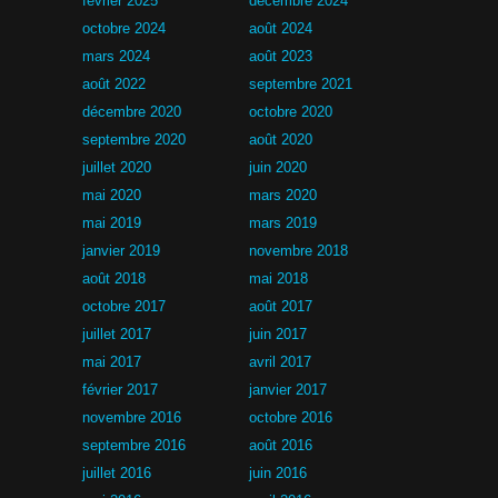
février 2025
décembre 2024
octobre 2024
août 2024
mars 2024
août 2023
août 2022
septembre 2021
décembre 2020
octobre 2020
septembre 2020
août 2020
juillet 2020
juin 2020
mai 2020
mars 2020
mai 2019
mars 2019
janvier 2019
novembre 2018
août 2018
mai 2018
octobre 2017
août 2017
juillet 2017
juin 2017
mai 2017
avril 2017
février 2017
janvier 2017
novembre 2016
octobre 2016
septembre 2016
août 2016
juillet 2016
juin 2016