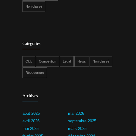
Non classé
Categories
Club
Compétition
Légal
News
Non classé
Réouverture
Archives
août 2026
mai 2026
avril 2026
septembre 2025
mai 2025
mars 2025