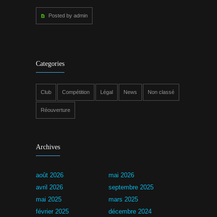
Posted by admin
Categories
Club
Compétition
Légal
News
Non classé
Réouverture
Archives
août 2026
mai 2026
avril 2026
septembre 2025
mai 2025
mars 2025
février 2025
décembre 2024