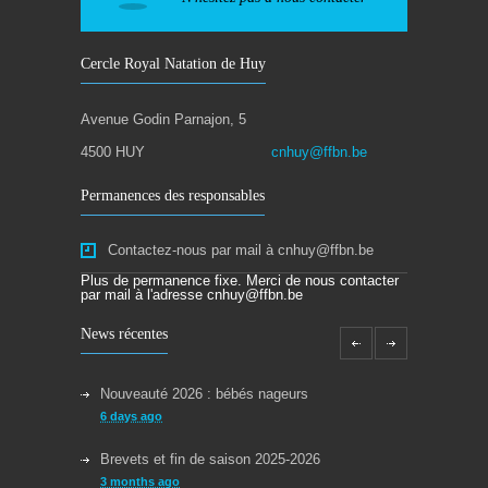
Cercle Royal Natation de Huy
Avenue Godin Parnajon, 5
4500 HUY
cnhuy@ffbn.be
Permanences des responsables
Contactez-nous par mail à cnhuy@ffbn.be
Plus de permanence fixe. Merci de nous contacter
par mail à l'adresse cnhuy@ffbn.be
News récentes
Nouveauté 2026 : bébés nageurs
6 days ago
Brevets et fin de saison 2025-2026
3 months ago