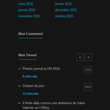
mars 2016
février 2016
janvier 2016
décembre 2015
novembre 2015
octobre 2015
Most Commented
Most Viewed
Photos journal la DH 2018
7431
8 years ago
Citation du jour
6824
11 years ago
Il flotte déjà comme une ambiance de Saint-
Valentin au CNHuy…