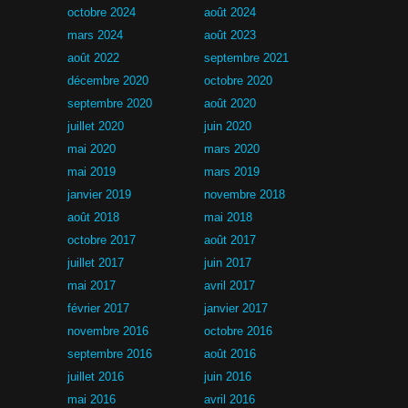
octobre 2024
août 2024
mars 2024
août 2023
août 2022
septembre 2021
décembre 2020
octobre 2020
septembre 2020
août 2020
juillet 2020
juin 2020
mai 2020
mars 2020
mai 2019
mars 2019
janvier 2019
novembre 2018
août 2018
mai 2018
octobre 2017
août 2017
juillet 2017
juin 2017
mai 2017
avril 2017
février 2017
janvier 2017
novembre 2016
octobre 2016
septembre 2016
août 2016
juillet 2016
juin 2016
mai 2016
avril 2016