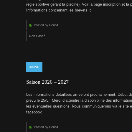
régie sportive gérant la piscine). Voir la page inscription et l
Informations concernant les brevets ici
Posted by Benoit
Non classé
30
AVR
Saison 2026 – 2027
Les informations détaillées arriveront prochainement. Début de
prévu le 25/5. Merci d’attendre la disponibilité des informatio
les éventuelles questions. Nous communiquerons via le site e
facebook
Posted by Benoit