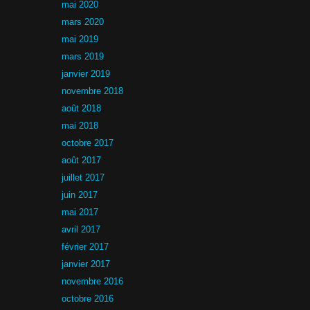
mai 2020
mars 2020
mai 2019
mars 2019
janvier 2019
novembre 2018
août 2018
mai 2018
octobre 2017
août 2017
juillet 2017
juin 2017
mai 2017
avril 2017
février 2017
janvier 2017
novembre 2016
octobre 2016