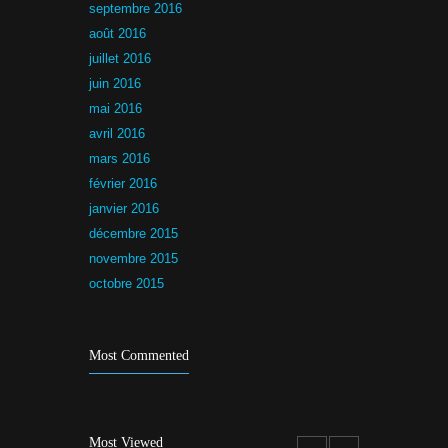
septembre 2016
août 2016
juillet 2016
juin 2016
mai 2016
avril 2016
mars 2016
février 2016
janvier 2016
décembre 2015
novembre 2015
octobre 2015
Most Commented
Most Viewed