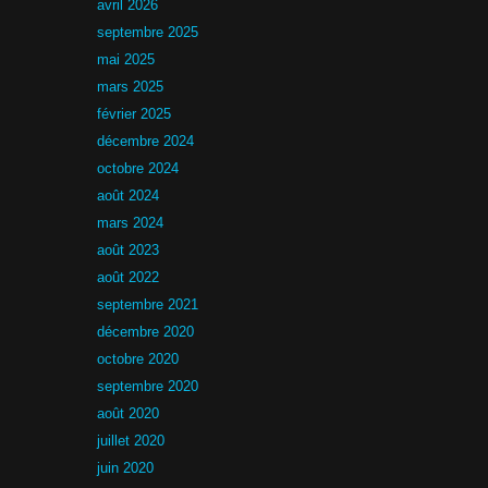
avril 2026
septembre 2025
mai 2025
mars 2025
février 2025
décembre 2024
octobre 2024
août 2024
mars 2024
août 2023
août 2022
septembre 2021
décembre 2020
octobre 2020
septembre 2020
août 2020
juillet 2020
juin 2020