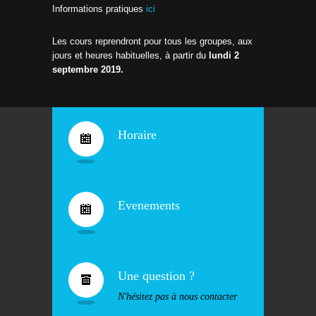
Informations pratiques
ici
Les cours reprendront pour tous les groupes, aux
jours et heures habituelles, à partir du
lundi 2
septembre 2019.
Horaire
Evenements
Une question ?
N'hésitez pas à nous contacter