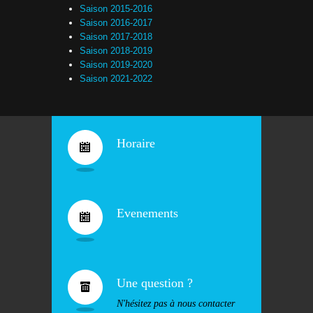
Saison 2015-2016
Saison 2016-2017
Saison 2017-2018
Saison 2018-2019
Saison 2019-2020
Saison 2021-2022
Horaire
Evenements
Une question ?
N'hésitez pas à nous contacter