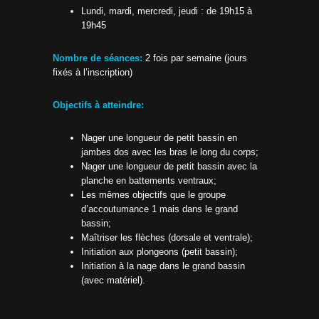
Lundi, mardi, mercredi, jeudi : de 19h15 à
19h45
Nombre de séances:
2 fois par semaine (jours
fixés à l’inscription)
Objectifs à atteindre:
Nager une longueur de petit bassin en
jambes dos avec les bras le long du corps;
Nager une longueur de petit bassin avec la
planche en battements ventraux;
Les mêmes objectifs que le groupe
d’accoutumance 1 mais dans le grand
bassin;
Maîtriser les flèches (dorsale et ventrale);
Initiation aux plongeons (petit bassin);
Initiation à la nage dans le grand bassin
(avec matériel).