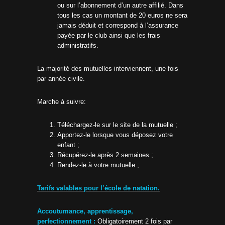
ou sur l’abonnement d’un autre affilié. Dans
tous les cas un montant de 20 euros ne sera
jamais déduit et correspond à l’assurance
payée par le club ainsi que les frais
administratifs.
La majorité des mutuelles interviennent, une fois
par année civile.
Marche à suivre:
Téléchargez-le sur le site de la mutuelle ;
Apportez-le lorsque vous déposez votre
enfant ;
Récupérez-le après 2 semaines ;
Rendez-le à votre mutuelle ;
Tarifs valables pour l’école de natation.
Accoutumance, apprentissage,
perfectionnement :
Obligatoirement 2 fois par