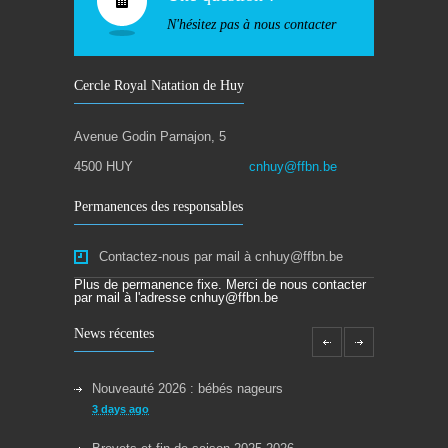
N'hésitez pas à nous contacter
Cercle Royal Natation de Huy
Avenue Godin Parnajon, 5
4500 HUY
cnhuy@ffbn.be
Permanences des responsables
Contactez-nous par mail à cnhuy@ffbn.be
Plus de permanence fixe. Merci de nous contacter
par mail à l'adresse cnhuy@ffbn.be
News récentes
Nouveauté 2026 : bébés nageurs
3 days ago