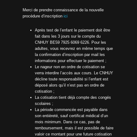
Merci de prendre connaissance de la nouvelle
procédure d’inscription
ici
Après test de l’enfant le paiement doit être
fait dans les 3 jours sur le compte du
CNHUY BE59 7925 6069 6226. Pour les
adultes, vous recevrez en même temps que
la confirmation d’inscription par mail les
informations pour effectuer le paiement ;
Le nageur non en ordre de cotisation se
verra interdire l’accès aux cours. Le CNHUY
décline toute responsabilité si l’enfant est
déposé alors qu’il n’est pas en ordre de
cotisation ;
La cotisation tient déjà compte des congés
scolaires ;
La période commencée est payable dans
son entièreté, sauf certificat médical d’un
mois minimum. Dans ce cas, pas de
remboursement, mais il est possible de faire
valoir ce montant pour une future cotisation