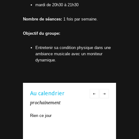
mardi de 20h30 à 21h30
Nombre de séances:
1 fois par semaine.
Objectif du groupe:
Entretenir sa condition physique dans une
ambiance musicale avec un moniteur
dynamique.
Au calendrier
prochainement
Rien ce jour